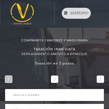
655953931
COMPRAMOS CAMIONES Y MAQUINARIA
TASACIÓN INMEDIATA
DESPLAZAMIENTO GRATUITO A DOMICILIO
Tasación en 3 pasos
1
2
3