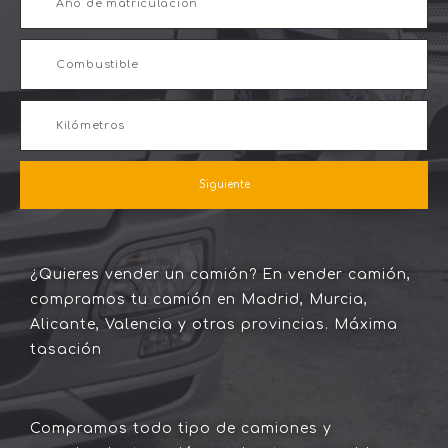
Siguiente
¿Quieres vender un camión? En vender camión,
compramos tu camión en Madrid, Murcia,
Alicante, Valencia y otras provincias. Máxima
tasación
Compramos todo tipo de camiones y