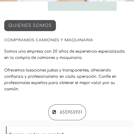
QUIENES SOMOS
COMPRAMOS CAMIONES Y MAQUINARIA
Somos una empresa con 20 años de experiencia especializada
en la compra de camiones y maquinaria.
Ofrecemos tasaciones justas y transparentes, ofreciendo
confianza y profesionalismo en cada operación. Confíe en
profesionales expertos para obtener el mejor valor por su
camión.
655953931