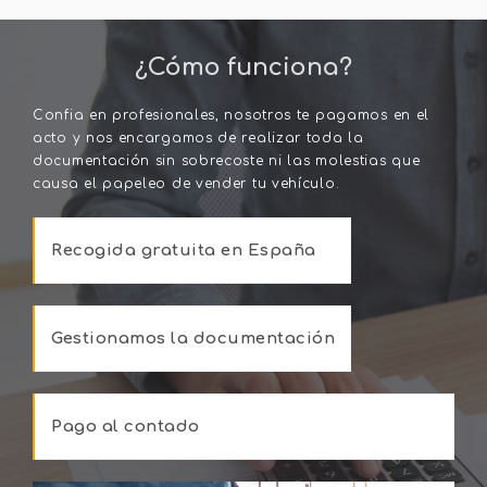
¿Cómo funciona?
Confia en profesionales, nosotros te pagamos en el
acto y nos encargamos de realizar toda la
documentación sin sobrecoste ni las molestias que
causa el papeleo de vender tu vehículo.
Recogida gratuita en España
Gestionamos la documentación
Pago al contado