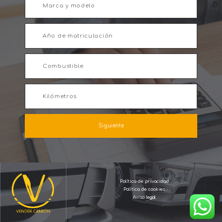
Siguiente
Política de privacidad
Política de cookies
Aviso legal